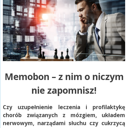
Memobon – z nim o niczym
nie zapomnisz!
Czy uzupełnienie leczenia i profilaktykę
chorób związanych z mózgiem, układem
nerwowym, narządami słuchu czy cukrzycą