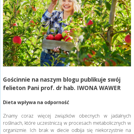
Gościnnie na naszym blogu publikuje swój
felieton Pani prof. dr hab. IWONA WAWER
Dieta
wpływa na odporność
Znamy coraz więcej związków obecnych w jadalnych
roślinach, które uczestniczą w procesach metabolicznych w
organizmie. Ich brak w diecie odbija się niekorzystnie na