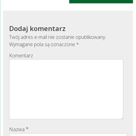
Dodaj komentarz
Twój adres e-mail nie zostanie opublikowany.
Wymagane pola są oznaczone
*
Komentarz
*
Nazwa