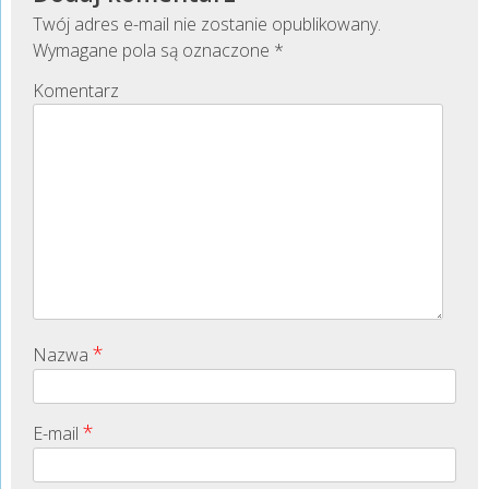
Twój adres e-mail nie zostanie opublikowany.
Wymagane pola są oznaczone
*
Komentarz
*
Nazwa
*
E-mail