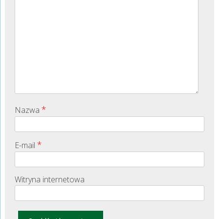
*
Nazwa
*
E-mail
Witryna internetowa