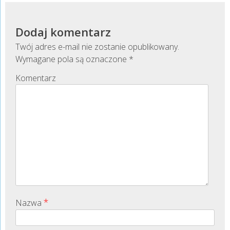
Dodaj komentarz
Twój adres e-mail nie zostanie opublikowany.
Wymagane pola są oznaczone
*
Komentarz
*
Nazwa