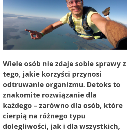
Wiele osób nie zdaje sobie sprawy z
tego, jakie korzyści przynosi
odtruwanie organizmu. Detoks to
znakomite rozwiązanie dla
każdego – zarówno dla osób, które
cierpią na różnego typu
dolegliwości, jak i dla wszystkich,