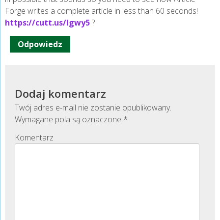
Forge writes a complete article in less than 60 seconds!
https://cutt.us/lgwy5
?
Odpowiedz
Dodaj komentarz
Twój adres e-mail nie zostanie opublikowany.
Wymagane pola są oznaczone
*
Komentarz