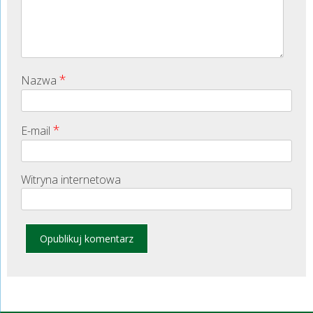
*
Nazwa
*
E-mail
Witryna internetowa