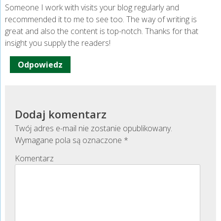
Someone I work with visits your blog regularly and
recommended it to me to see too. The way of writing is
great and also the content is top-notch. Thanks for that
insight you supply the readers!
Odpowiedz
Dodaj komentarz
Twój adres e-mail nie zostanie opublikowany.
Wymagane pola są oznaczone
*
Komentarz