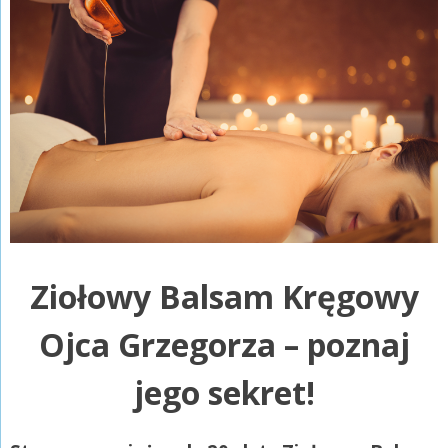
Ziołowy Balsam Kręgowy
Ojca Grzegorza – poznaj
jego sekret!